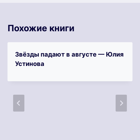
Похожие книги
Звёзды падают в августе — Юлия
Устинова