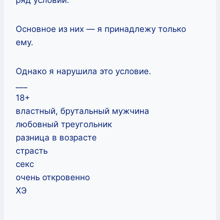
Основное из них — я принадлежу только
ему.
Однако я нарушила это условие.
___
18+
властный, брутальный мужчина
любовный треугольник
разница в возрасте
страсть
секс
очень откровенно
ХЭ