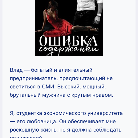
Влад — богатый и влиятельный
предприниматель, предпочитающий не
светиться в СМИ. Высокий, мощный,
брутальный мужчина с крутым нравом.
Я, студентка экономического университета
— его любовница. Он обеспечивает мне
роскошную жизнь, но я должна соблюдать
ряд условий.