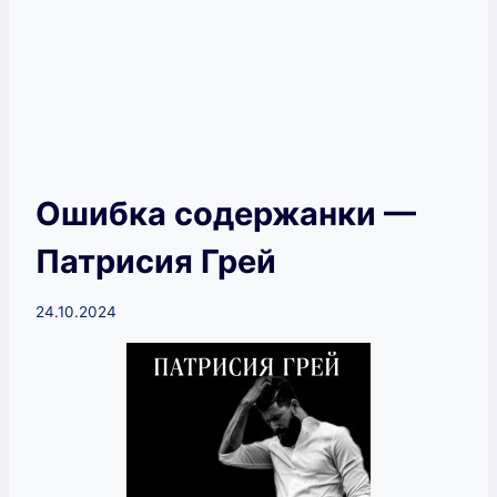
Ошибка содержанки —
Патрисия Грей
24.10.2024