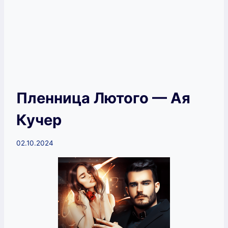
Пленница Лютого — Ая
Кучер
02.10.2024