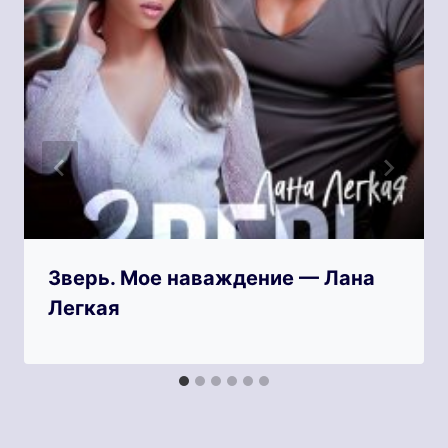
Зверь. Мое наваждение — Лана
Легкая