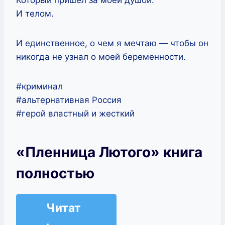
И телом.
И единственное, о чем я мечтаю — чтобы он
никогда не узнал о моей беременности.
#криминал
#альтернативная Россия
#герой властный и жесткий
«Пленница Лютого» книга
полностью
Читат