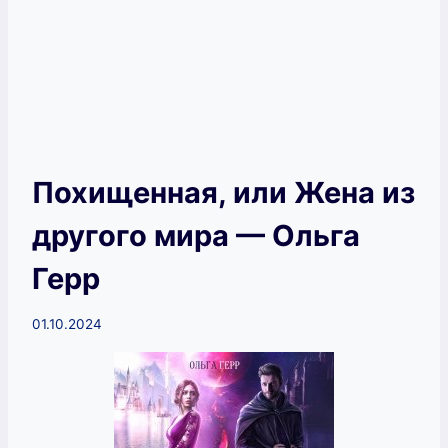
Похищенная, или Жена из
другого мира — Ольга
Герр
01.10.2024