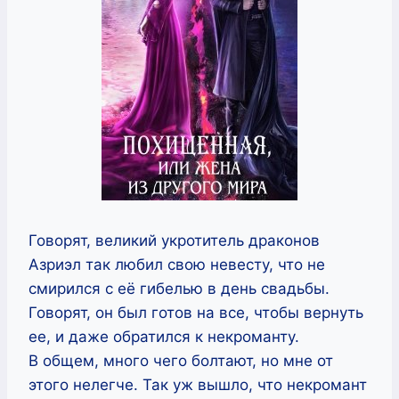
Говорят, великий укротитель драконов
Азриэл так любил свою невесту, что не
смирился с её гибелью в день свадьбы.
Говорят, он был готов на все, чтобы вернуть
ее, и даже обратился к некроманту.
В общем, много чего болтают, но мне от
этого нелегче. Так уж вышло, что некромант