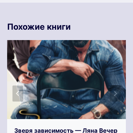
Похожие книги
Зверя зависимость — Ляна Вечер