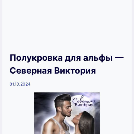
Полукровка для альфы —
Северная Виктория
01.10.2024