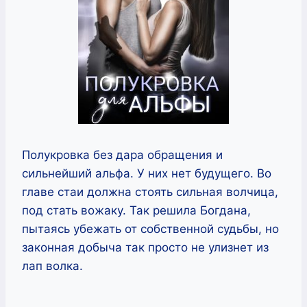
Полукровка без дара обращения и
сильнейший альфа. У них нет будущего. Во
главе стаи должна стоять сильная волчица,
под стать вожаку. Так решила Богдана,
пытаясь убежать от собственной судьбы, но
законная добыча так просто не улизнет из
лап волка.