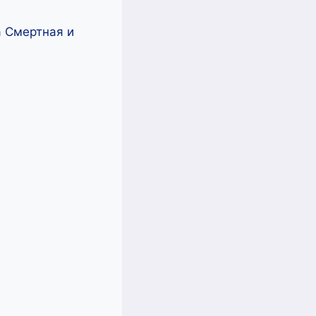
а Смертная и