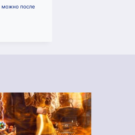
ь можно после