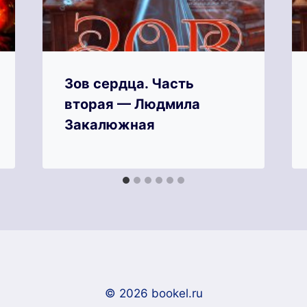
Зов сердца. Часть
вторая — Людмила
Закалюжная
© 2026 bookel.ru