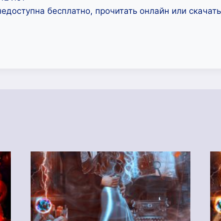
недоступна бесплатно, прочитать онлайн или скачат