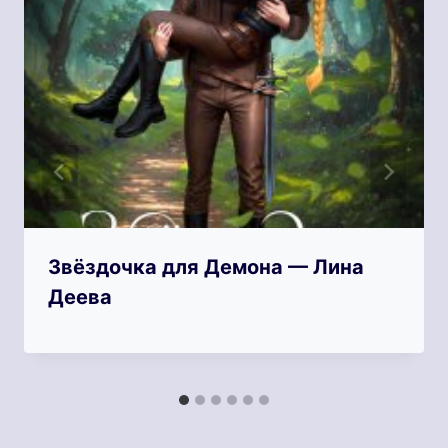
Звёздочка для Демона — Лина
Деева