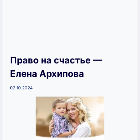
Право на счастье —
Елена Архипова
02.10.2024