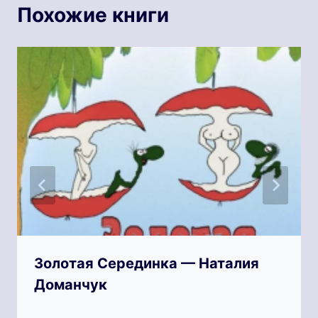
Похожие книги
Золотая Серединка — Наталия
Доманчук