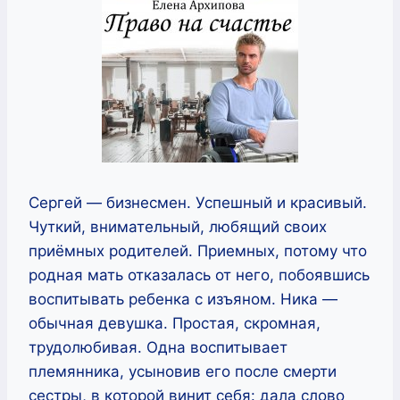
Сергей — бизнесмен. Успешный и красивый.
Чуткий, внимательный, любящий своих
приёмных родителей. Приемных, потому что
родная мать отказалась от него, побоявшись
воспитывать ребенка с изъяном. Ника —
обычная девушка. Простая, скромная,
трудолюбивая. Одна воспитывает
племянника, усыновив его после смерти
сестры, в которой винит себя: дала слово