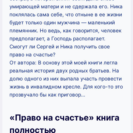
умирающей матери и не сдержала его. Ника
поклялась сама себе, что отныне в ее жизни
будет только один мужчина — маленький
племянник. Но ведь, как говорится, человек
предполагает, а Господь располагает.
Смогут ли Сергей и Ника получить свое
право на счастье?
От автора: В основу этой моей книги легла
реальная история двух родных братьев. На
долю одного из них выпала участь провести
жизнь в инвалидном кресле. Для кого-то это
прозвучало бы как приговор…
«Право на счастье» книга
полностью