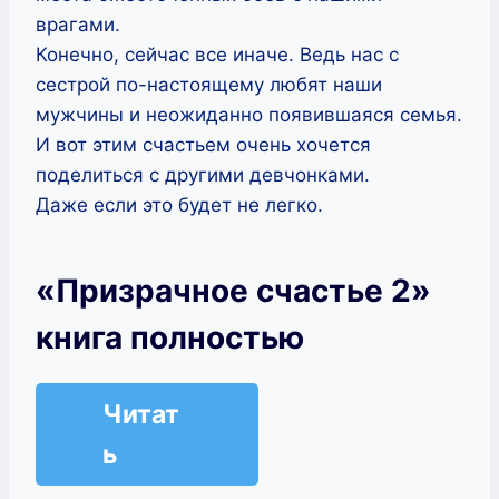
врагами.
Конечно, сейчас все иначе. Ведь нас с
сестрой по-настоящему любят наши
мужчины и неожиданно появившаяся семья.
И вот этим счастьем очень хочется
поделиться с другими девчонками.
Даже если это будет не легко.
«Призрачное счастье 2»
книга полностью
Читат
ь