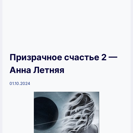
Призрачное счастье 2 —
Анна Летняя
01.10.2024