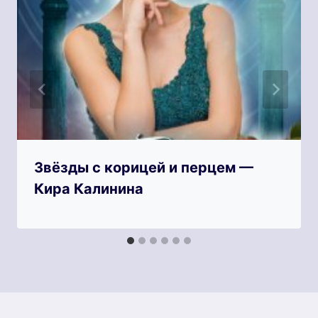
Звёзды с корицей и перцем —
Кира Калинина