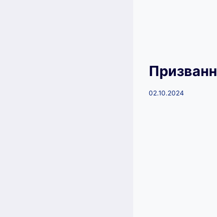
Призванн
02.10.2024