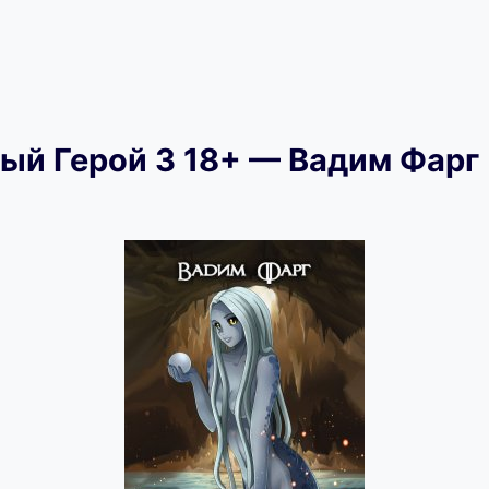
ый Герой 3 18+ — Вадим Фарг