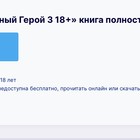
ный Герой 3 18+» книга полнос
18 лет
недоступна бесплатно, прочитать онлайн или скачат