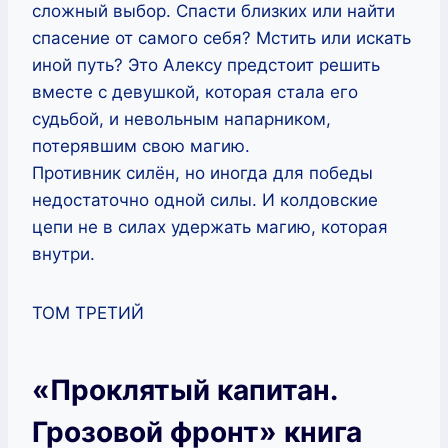
сложный выбор. Спасти близких или найти
спасение от самого себя? Мстить или искать
иной путь? Это Алексу предстоит решить
вместе с девушкой, которая стала его
судьбой, и невольным напарником,
потерявшим свою магию.
Противник силён, но иногда для победы
недостаточно одной силы. И колдовские
цепи не в силах удержать магию, которая
внутри.
ТОМ ТРЕТИЙ
«Проклятый капитан.
Грозовой фронт» книга