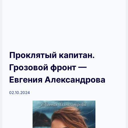
Проклятый капитан.
Грозовой фронт —
Евгения Александрова
02.10.2024