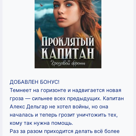
ДОБАВЛЕН БОНУС!
Темнеет на горизонте и надвигается новая
гроза — сильнее всех предыдущих. Капитан
Алекс Дельгар не хотел войны, но она
началась и теперь грозит уничтожить тех,
кому так нужна помощь.
Раз за разом приходится делать всё более