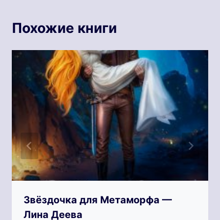
Похожие книги
Звёздочка для Метаморфа —
Лина Деева