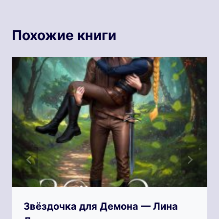
Похожие книги
Звёздочка для Демона — Лина