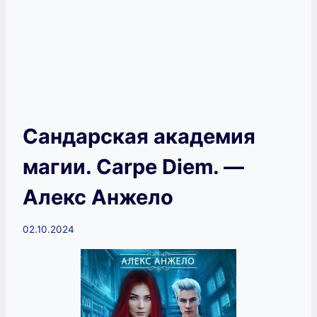
Сандарская академия
магии. Carpe Diem. —
Алекс Анжело
02.10.2024