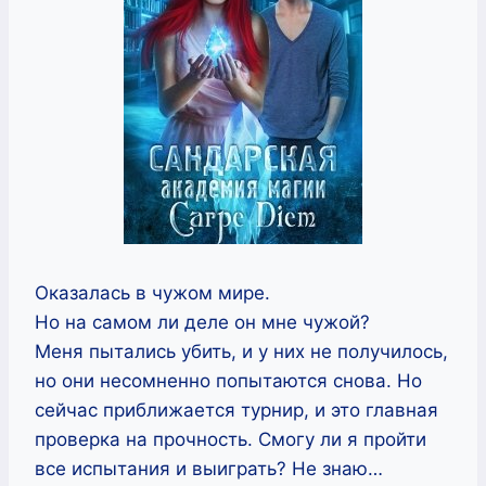
Оказалась в чужом мире.
Но на самом ли деле он мне чужой?
Меня пытались убить, и у них не получилось,
но они несомненно попытаются снова. Но
сейчас приближается турнир, и это главная
проверка на прочность. Смогу ли я пройти
все испытания и выиграть? Не знаю…