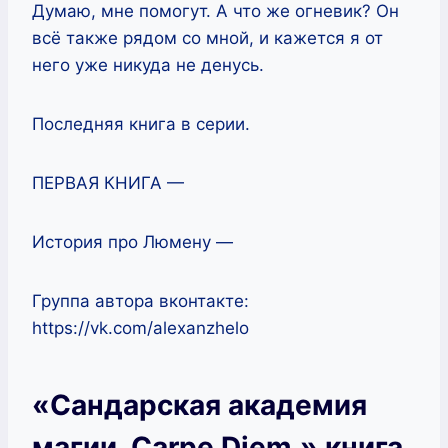
Думаю, мне помогут. А что же огневик? Он
всё также рядом со мной, и кажется я от
него уже никуда не денусь.
Последняя книга в серии.
ПЕРВАЯ КНИГА —
История про Люмену —
Группа автора вконтакте:
https://vk.com/alexanzhelo
«Сандарская академия
магии. Carpe Diem.» книга