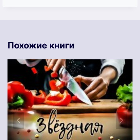
записи:
Похожие книги