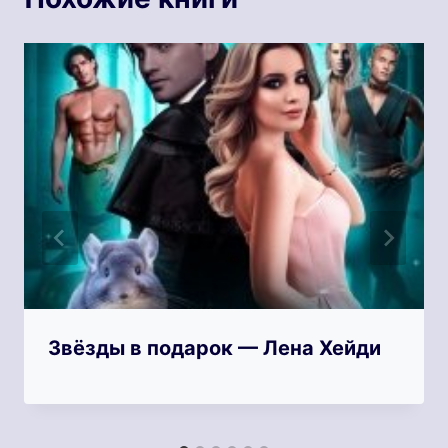
Звёзды в подарок — Лена Хейди