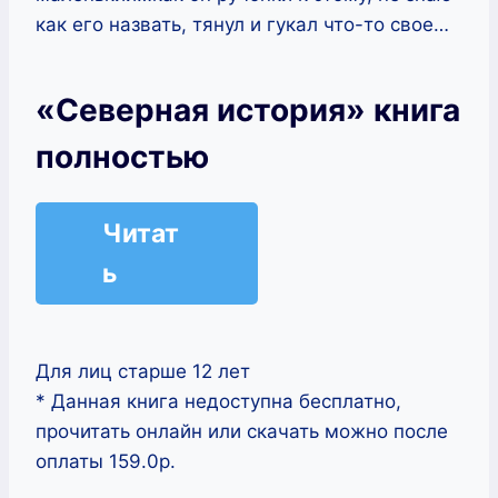
как его назвать, тянул и гукал что-то свое…
«Северная история» книга
полностью
Читат
ь
Для лиц старше 12 лет
* Данная книга недоступна бесплатно,
прочитать онлайн или скачать можно после
оплаты 159.0р.