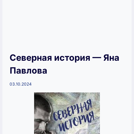
Северная история — Яна
Павлова
03.10.2024