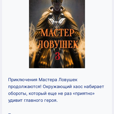
Приключения Мастера Ловушек
продолжаются! Окружающий хаос набирает
обороты, который еще не раз «приятно»
удивит главного героя.