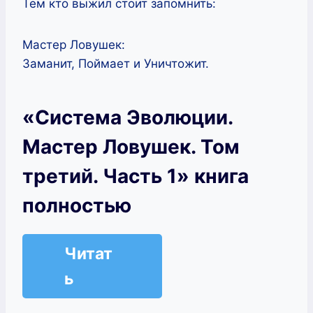
Тем кто выжил стоит запомнить:
Мастер Ловушек:
Заманит, Поймает и Уничтожит.
«Система Эволюции.
Мастер Ловушек. Том
третий. Часть 1» книга
полностью
Читат
ь