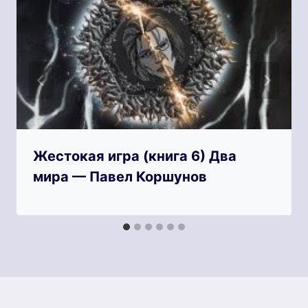
Жестокая игра (книга 6) Два
мира — Павел Коршунов