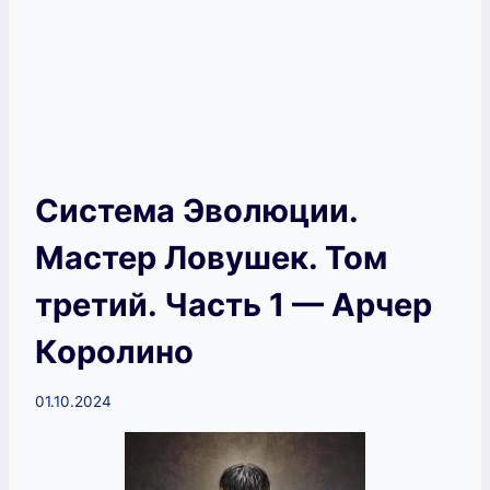
Система Эволюции.
Мастер Ловушек. Том
третий. Часть 1 — Арчер
Королино
01.10.2024