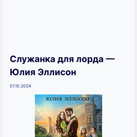
Служанка для лорда —
Юлия Эллисон
01.10.2024