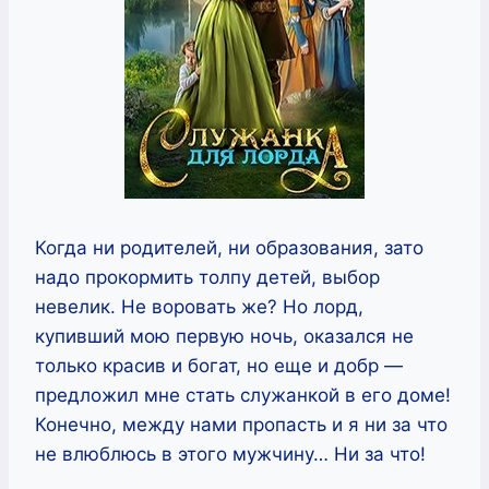
Когда ни родителей, ни образования, зато
надо прокормить толпу детей, выбор
невелик. Не воровать же? Но лорд,
купивший мою первую ночь, оказался не
только красив и богат, но еще и добр —
предложил мне стать служанкой в его доме!
Конечно, между нами пропасть и я ни за что
не влюблюсь в этого мужчину… Ни за что!