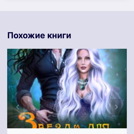
Похожие книги