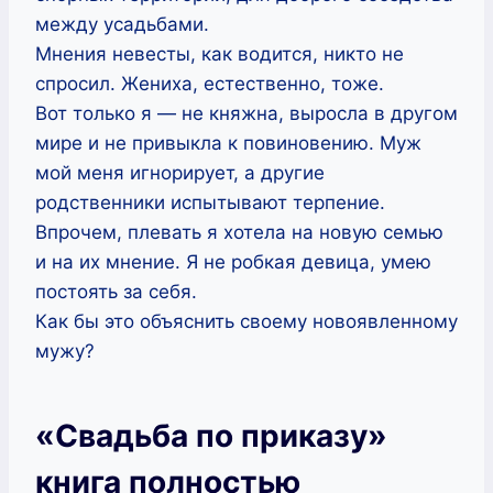
между усадьбами.
Мнения невесты, как водится, никто не
спросил. Жениха, естественно, тоже.
Вот только я — не княжна, выросла в другом
мире и не привыкла к повиновению. Муж
мой меня игнорирует, а другие
родственники испытывают терпение.
Впрочем, плевать я хотела на новую семью
и на их мнение. Я не робкая девица, умею
постоять за себя.
Как бы это объяснить своему новоявленному
мужу?
«Свадьба по приказу»
книга полностью