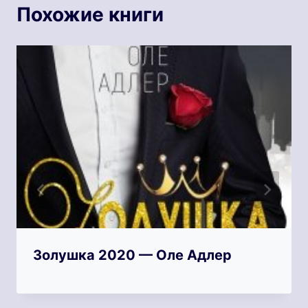
Похожие книги
Золушка 2020 — Оле Адлер