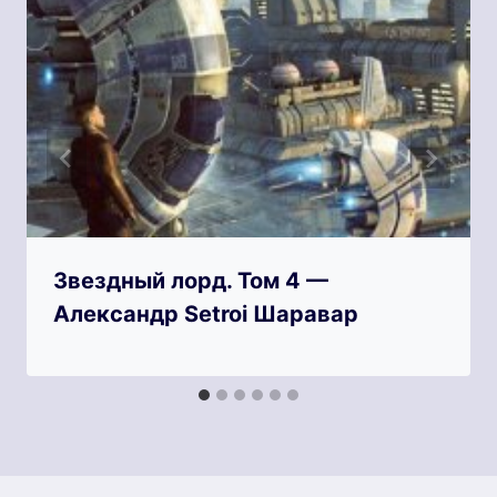
Звездный лорд. Том 4 —
Александр Setroi Шаравар