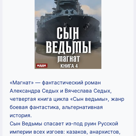
«Магнат» — фантастический роман
Александра Седых и Вячеслава Седых,
четвертая книга цикла «Сын ведьмы», жанр
боевая фантастика, альтернативная
история.
Сын Ведьмы спасает из-под руин Русской
империи всех изгоев: казаков, анархистов,