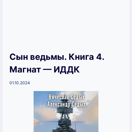
Сын ведьмы. Книга 4.
Магнат — ИДДК
01.10.2024