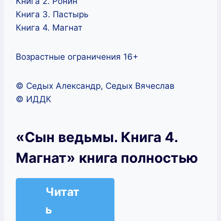
Книга 2. Ронин
Книга 3. Пастырь
Книга 4. Магнат
Возрастные ограничения 16+
© Седых Александр, Седых Вячеслав
© ИДДК
«Сын ведьмы. Книга 4.
Магнат» книга полностью
Читат
ь