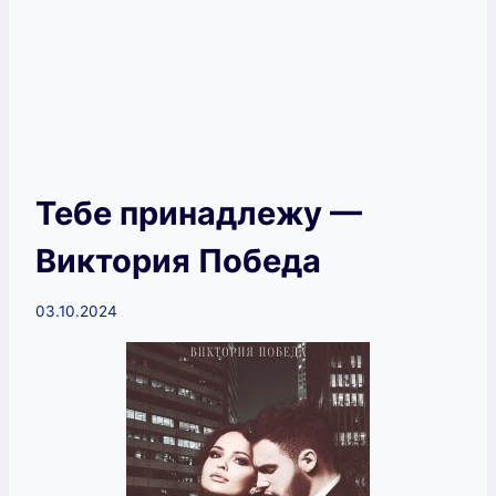
Тебе принадлежу —
Виктория Победа
03.10.2024