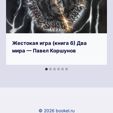
Жестокая игра (книга 6) Два
мира — Павел Коршунов
© 2026 bookel.ru