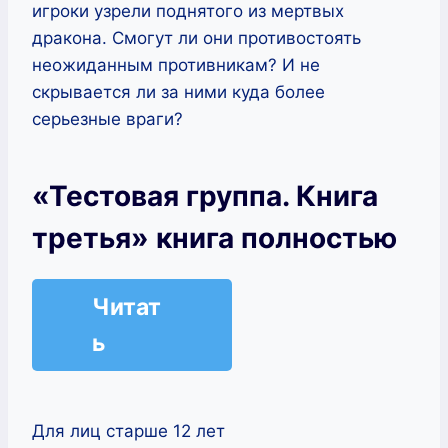
игроки узрели поднятого из мертвых
дракона. Смогут ли они противостоять
неожиданным противникам? И не
скрывается ли за ними куда более
серьезные враги?
«Тестовая группа. Книга
третья» книга полностью
Читат
ь
Для лиц старше 12 лет