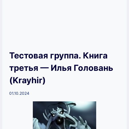
Тестовая группа. Книга
третья — Илья Головань
(Krayhir)
01.10.2024