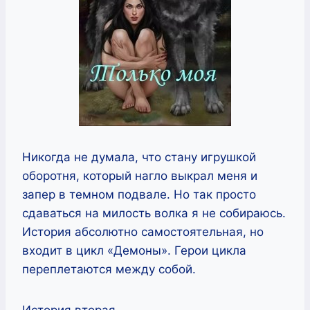
Никогда не думала, что стану игрушкой
оборотня, который нагло выкрал меня и
запер в темном подвале. Но так просто
сдаваться на милость волка я не собираюсь.
История абсолютно самостоятельная, но
входит в цикл «Демоны». Герои цикла
переплетаются между собой.
История вторая