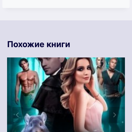
записи:
Похожие книги