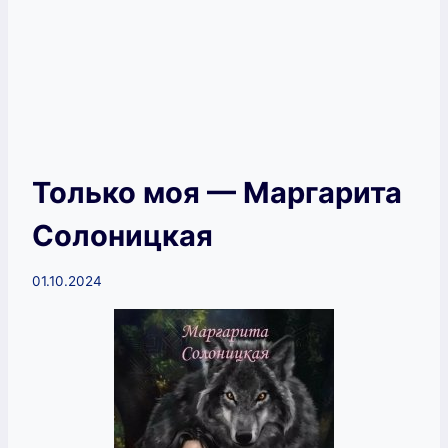
Только моя — Маргарита
Солоницкая
01.10.2024