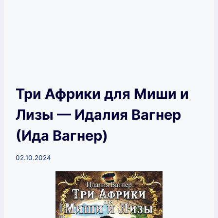
Три Африки для Миши и
Лизы — Идалия Вагнер
(Ида Вагнер)
02.10.2024