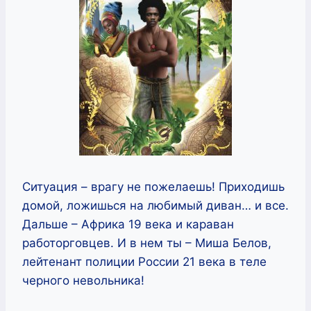
Ситуация – врагу не пожелаешь! Приходишь
домой, ложишься на любимый диван… и все.
Дальше – Африка 19 века и караван
работорговцев. И в нем ты – Миша Белов,
лейтенант полиции России 21 века в теле
черного невольника!