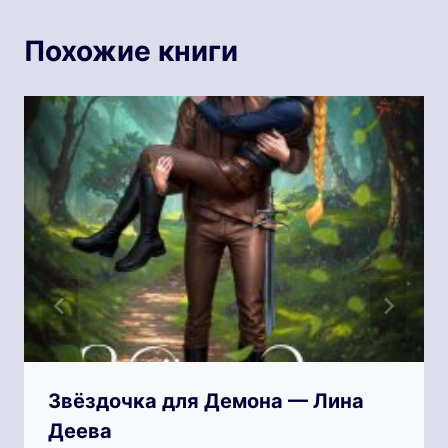
Похожие книги
Звёздочка для Демона — Лина
Деева