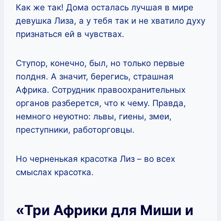
Как же так! Дома осталась лучшая в мире
девушка Лиза, а у тебя так и не хватило духу
признаться ей в чувствах.
Ступор, конечно, был, но только первые
полдня. А значит, берегись, страшная
Африка. Сотрудник правоохранительных
органов разберется, что к чему. Правда,
немного неуютно: львы, гиены, змеи,
преступники, работорговцы.
Но черненькая красотка Лиз – во всех
смыслах красотка.
«Три Африки для Миши и