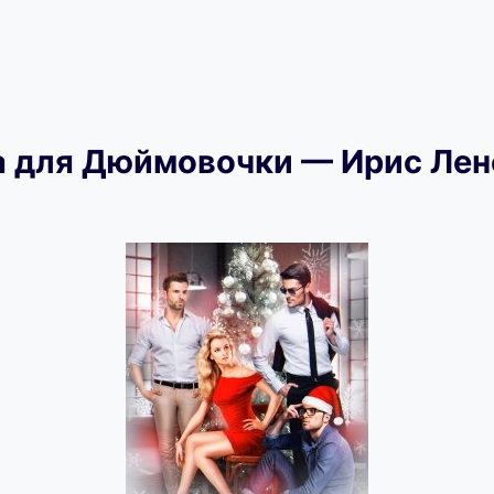
а для Дюймовочки — Ирис Лен