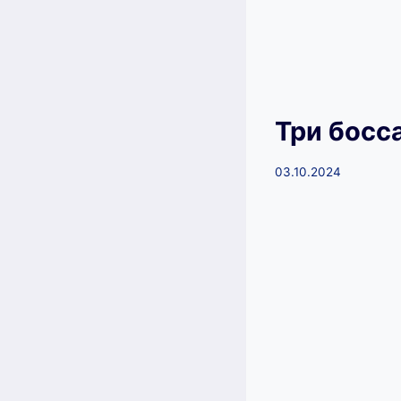
Три босс
03.10.2024