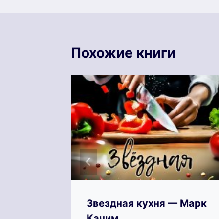
Похожие книги
Звездная кухня — Марк
Качим