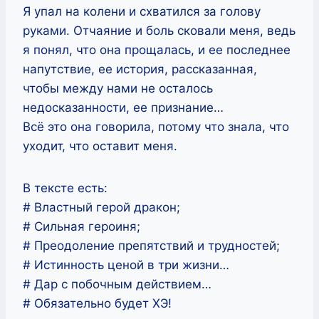
Я упал на колени и схватился за голову
руками. Отчаяние и боль сковали меня, ведь
я понял, что она прощалась, и ее последнее
напутствие, ее история, рассказанная,
чтобы между нами не осталось
недосказанности, ее признание…
Всё это она говорила, потому что знала, что
уходит, что оставит меня.
В тексте есть:
# Властный герой дракон;
# Сильная героиня;
# Преодоление препятствий и трудностей;
# Истинность ценой в три жизни…
# Дар с побочным действием…
# Обязательно будет ХЭ!