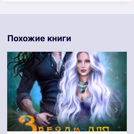
Похожие книги