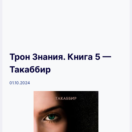
Трон Знания. Книга 5 —
Такаббир
01.10.2024