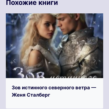
Похожие книги
Зов истинного северного ветра —
Женя Сталберг