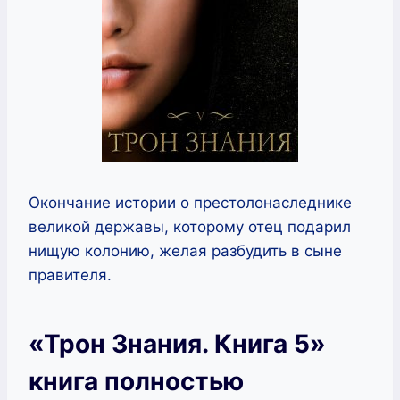
Окончание истории о престолонаследнике
великой державы, которому отец подарил
нищую колонию, желая разбудить в сыне
правителя.
«Трон Знания. Книга 5»
книга полностью