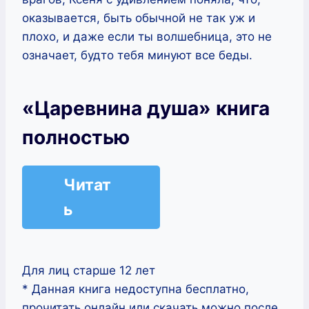
оказывается, быть обычной не так уж и
плохо, и даже если ты волшебница, это не
означает, будто тебя минуют все беды.
«Царевнина душа» книга
полностью
Читат
ь
Для лиц старше 12 лет
* Данная книга недоступна бесплатно,
прочитать онлайн или скачать можно после