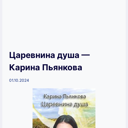
Царевнина душа —
Карина Пьянкова
01.10.2024