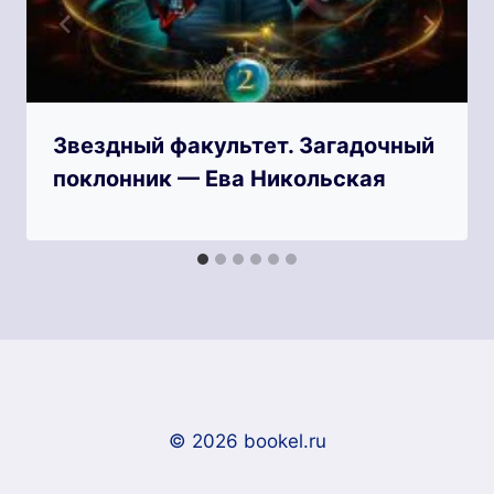
Звездный факультет. Загадочный
поклонник — Ева Никольская
© 2026 bookel.ru