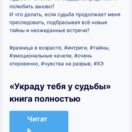
полюбить заново?
И что делать, если судьба продолжает меня
преследовать, подбрасывая всё новые
тайны и неожиданные встречи?
#разница в возрасте, #интриги, #тайны,
#эмоциональные качели, #очень
откровенно, #чувства на разрыв, #ХЭ
«Украду тебя у судьбы»
книга полностью
Читат
ь