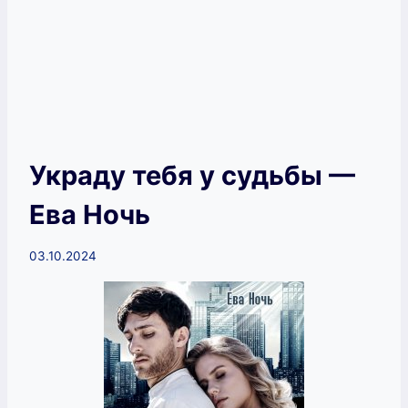
Украду тебя у судьбы —
Ева Ночь
03.10.2024