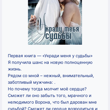
Первая книга — «Укради меня у судьбы»
Я получила шанс на новую полноценную
жизнь.
Рядом со мной – нежный, внимательный,
заботливый мужчина: .
Но почему тогда молчит моё сердце?
Сможет ли оно забыть того, мрачного и
нелюдимого Ворона, что был дарован мне
судьбой? Сможет ли сердце возродиться и