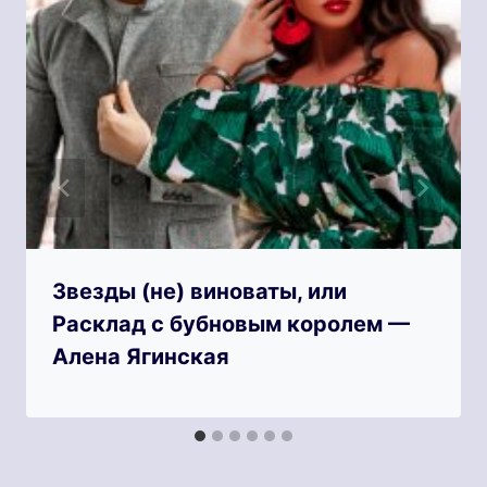
Звезды (не) виноваты, или
Расклад с бубновым королем —
Алена Ягинская