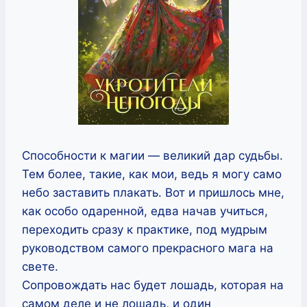
Способности к магии — великий дар судьбы.
Тем более, такие, как мои, ведь я могу само
небо заставить плакать. Вот и пришлось мне,
как особо одаренной, едва начав учиться,
переходить сразу к практике, под мудрым
руководством самого прекрасного мага на
свете.
Сопровождать нас будет лошадь, которая на
самом деле и не лошадь, и один