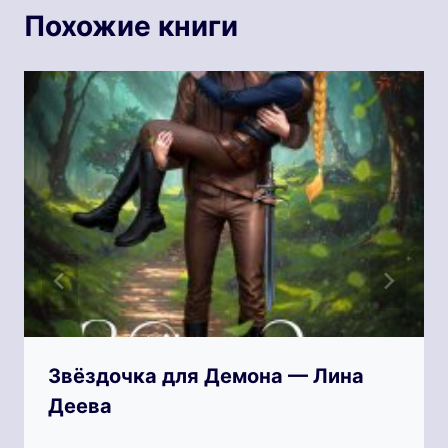
Похожие книги
Звёздочка для Демона — Лина
Деева