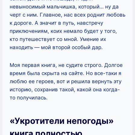
невыносимый мальчишка, который… ну да
черт с ним. Главное, нас всех роднит любовь
к дороге. А значит в путь, навстречу
приключениям, коих немало будет у того,
кто путешествует со мной. Умение их
находить — мой второй особый дар.
Моя первая книга, не судите строго. Долгое
время была скрыта на сайте. Но все-таки я
люблю ее героев, вот и решила вернуть эту
историю, сохранив такой, какой она когда-
то получилась.
«Укротители непогоды»
книга полностью