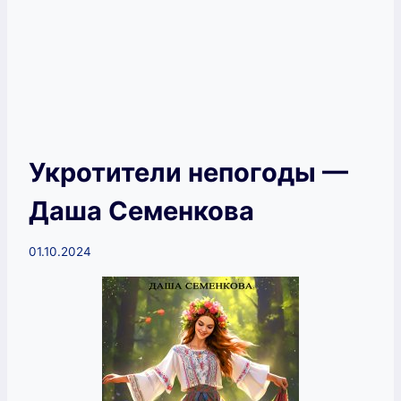
Укротители непогоды —
Даша Семенкова
01.10.2024