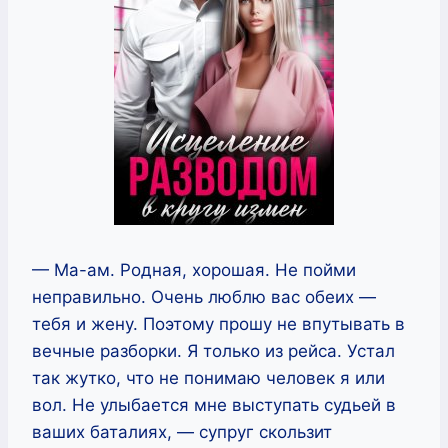
— Ма-ам. Родная, хорошая. Не пойми
неправильно. Очень люблю вас обеих —
тебя и жену. Поэтому прошу не впутывать в
вечные разборки. Я только из рейса. Устал
так жутко, что не понимаю человек я или
вол. Не улыбается мне выступать судьей в
ваших баталиях, — супруг скользит