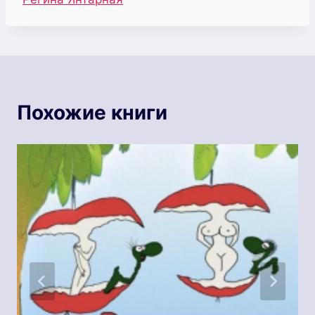
записи:
Похожие книги