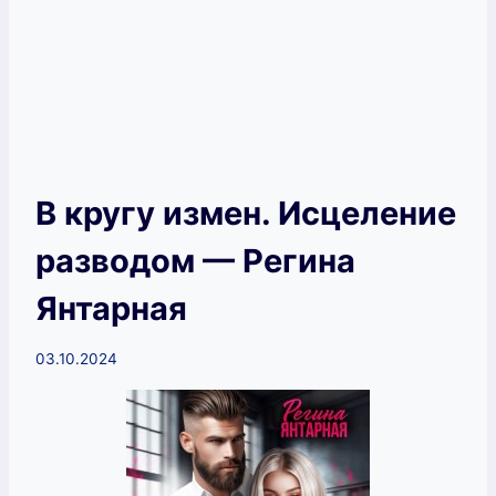
В кругу измен. Исцеление
разводом — Регина
Янтарная
03.10.2024