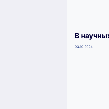
В научны
03.10.2024