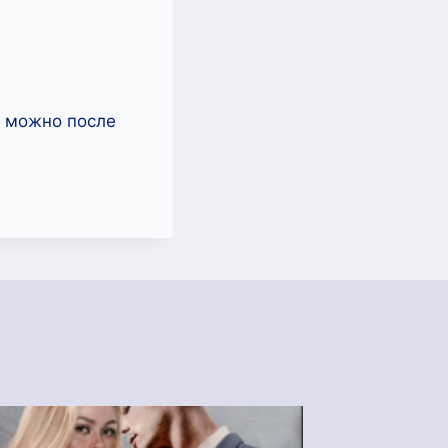
ь можно после