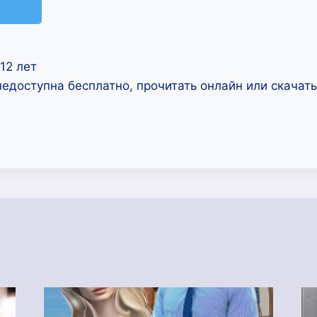
12 лет
недоступна бесплатно, прочитать онлайн или скачат