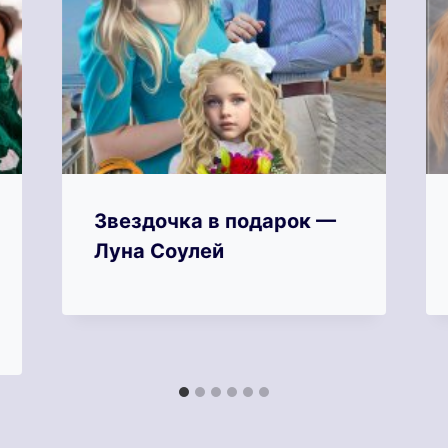
Звездочка в подарок —
Луна Соулей