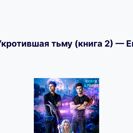
Укротившая тьму (книга 2) — 