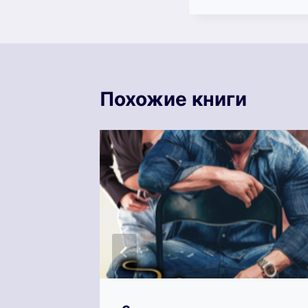
записи:
Похожие книги