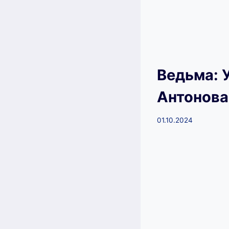
Ведьма: 
Антонова
01.10.2024