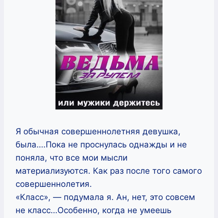
Я обычная совершеннолетняя девушка,
была….Пока не проснулась однажды и не
поняла, что все мои мысли
материализуются. Как раз после того самого
совершеннолетия.
«Класс», — подумала я. Ан, нет, это совсем
не класс…Особенно, когда не умеешь