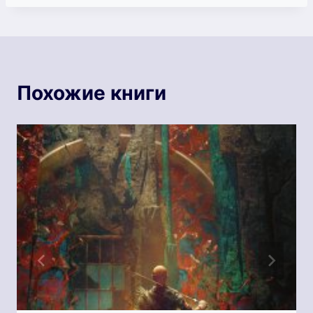
Похожие книги