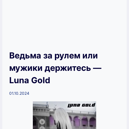
Ведьма за рулем или
мужики держитесь —
Luna Gold
01.10.2024