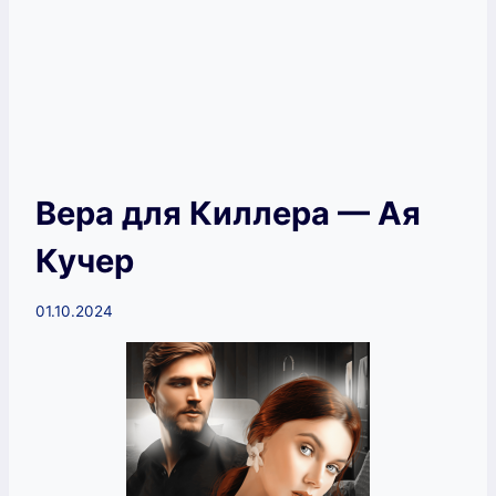
Вера для Киллера — Ая
Кучер
01.10.2024