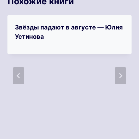
Похожие книги
Звёзды падают в августе — Юлия
Устинова