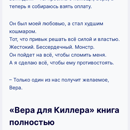
теперь я собираюсь взять оплату.
Он был моей любовью, а стал худшим
кошмаром.
Тот, что привык решать всё силой и властью.
Жестокий. Бессердечный. Монстр.
Он пойдет на всё, чтобы сломить меня.
А я сделаю всё, чтобы ему противостоять.
– Только один из нас получит желаемое,
Вера.
«Вера для Киллера» книга
полностью