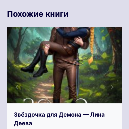
Похожие книги
Звёздочка для Демона — Лина
Деева