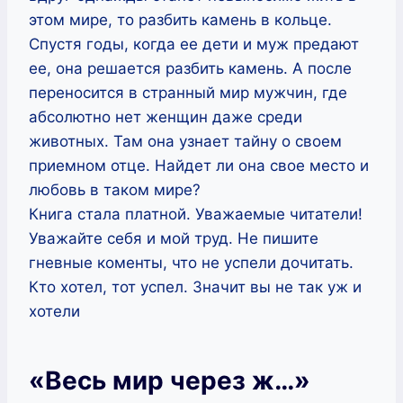
этом мире, то разбить камень в кольце.
Спустя годы, когда ее дети и муж предают
ее, она решается разбить камень. А после
переносится в странный мир мужчин, где
абсолютно нет женщин даже среди
животных. Там она узнает тайну о своем
приемном отце. Найдет ли она свое место и
любовь в таком мире?
Книга стала платной. Уважаемые читатели!
Уважайте себя и мой труд. Не пишите
гневные коменты, что не успели дочитать.
Кто хотел, тот успел. Значит вы не так уж и
хотели
«Весь мир через ж…»