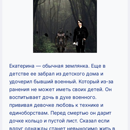
Екатерина — обычная землянка. Еще в
детстве ее забрал из детского дома и
удочерил бывший военный. Который из-за
ранения не может иметь своих детей. Он
воспитывает дочь в духе военного.
прививая девочке любовь к технике и
единоборствам. Перед смертью он дарит
дочке кольцо и пустой лист. Сказал если
вдруг однажды станет невыносимо жить в