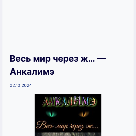
Весь мир через ж… —
Анкалимэ
02.10.2024