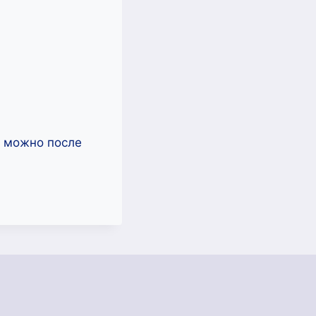
ь можно после