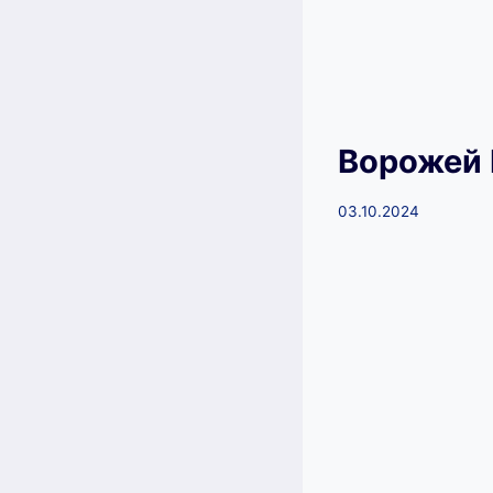
Ворожей 
03.10.2024