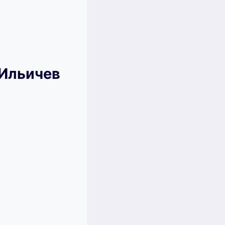
 Ильичев