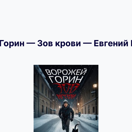
Горин — Зов крови — Евгений