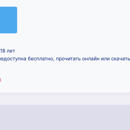
18 лет
недоступна бесплатно, прочитать онлайн или скачат
в