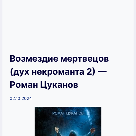
Возмездие мертвецов
(дух некроманта 2) —
Роман Цуканов
02.10.2024