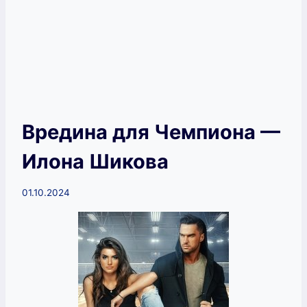
Вредина для Чемпиона —
Илона Шикова
01.10.2024