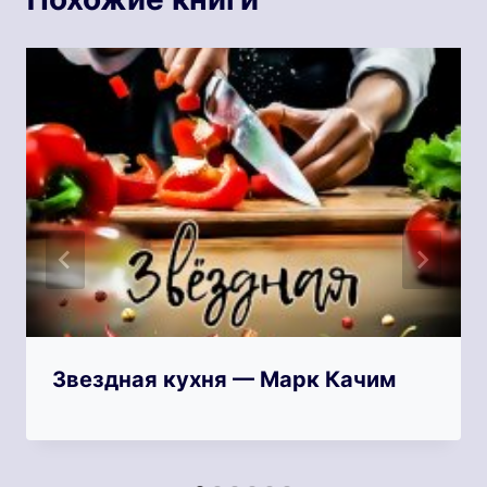
Звездная кухня — Марк Качим