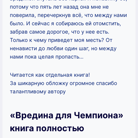
потому что пять лет назад она мне не
поверила, перечеркнув всё, что между нами
было. И сейчас я собираюсь ей отомстить,
забрав самое дорогое, что у нее есть.
Только к чему приведет моя месть? От
ненависти до любви один шаг, но между
нами пока целая пропасть…
Читается как отдельная книга!
За шикарную обложку огромное спасибо
талантливому автору
«Вредина для Чемпиона»
книга полностью