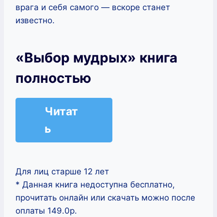
врага и себя самого — вскоре станет
известно.
«Выбор мудрых» книга
полностью
Читат
ь
Для лиц старше 12 лет
* Данная книга недоступна бесплатно,
прочитать онлайн или скачать можно после
оплаты 149.0р.