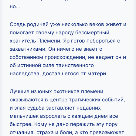
но…
Средь родичей уже несколько веков живет и
помогает своему народу бессмертный
хранитель Племени. Яр готов побороться с
захватчиками. Он ничего не знает о
собственном происхождении, не ведает он и
об истинной силе таинственного
наследства, доставшегося от матери.
Лучшие из юных охотников племени
оказываются в центре трагических событий,
и злая судьба заставляет недавних
мальчишек взрослеть с каждым днем все
быстрее. Кому не дано пережить эту пору
отчаяния, страха и боли, а кто превозможет