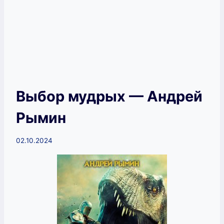
Выбор мудрых — Андрей
Рымин
02.10.2024