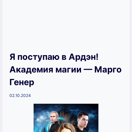
Я поступаю в Ардэн!
Академия магии — Марго
Генер
02.10.2024