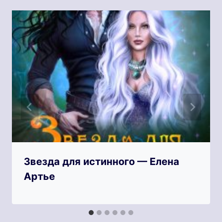
Звезда для истинного — Елена
Артье