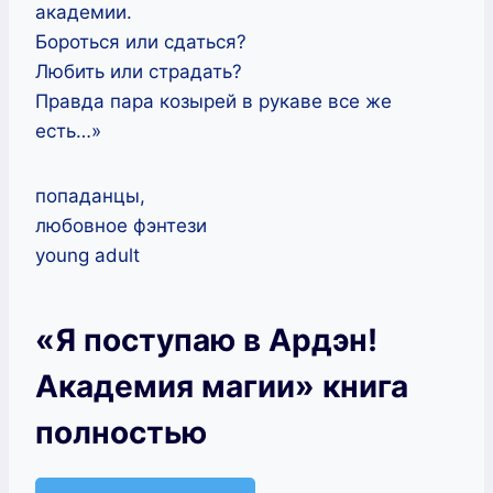
академии.
Бороться или сдаться?
Любить или страдать?
Правда пара козырей в рукаве все же
есть…»
попаданцы,
любовное фэнтези
young adult
«Я поступаю в Ардэн!
Академия магии» книга
полностью