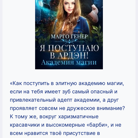
«Как поступить в элитную академию магии,
если на тебя имеет зуб самый опасный и
привлекательный адепт академии, а друг
проявляет совсем не дружеское внимание?
К тому же, вокруг харизматичные
красавчики и высокомерные «барби», и не
всем нравится твоё присутствие в