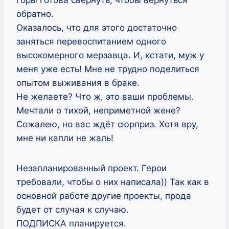
обратно.
Оказалось, что для этого достаточно
заняться перевоспитанием одного
высокомерного мерзавца. И, кстати, муж у
меня уже есть! Мне не трудно поделиться
опытом выживания в браке.
Не желаете? Что ж, это ваши проблемы.
Мечтали о тихой, неприметной жене?
Сожалею, но вас ждёт сюрприз. Хотя вру,
мне ни капли не жаль!
Незапланированный проект. Герои
требовали, чтобы о них написала)) Так как в
основной работе другие проекты, прода
будет от случая к случаю.
ПОДПИСКА планируется.