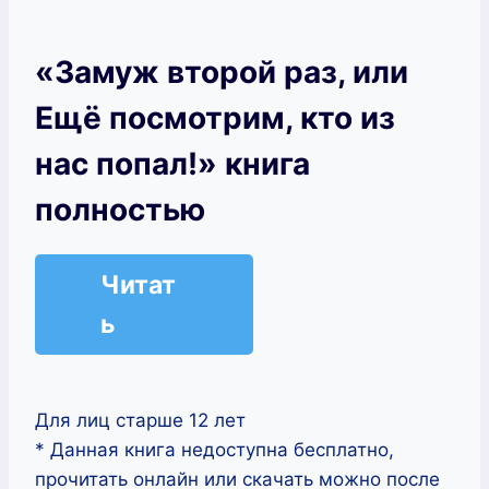
«Замуж второй раз, или
Ещё посмотрим, кто из
нас попал!» книга
полностью
Читат
ь
Для лиц старше 12 лет
* Данная книга недоступна бесплатно,
прочитать онлайн или скачать можно после