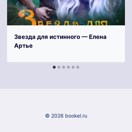
Звезда для истинного — Елена
Артье
© 2026 bookel.ru