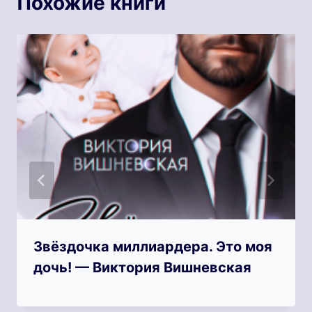
Похожие книги
Звёздочка миллиардера. Это моя
дочь! — Виктория Вишневская