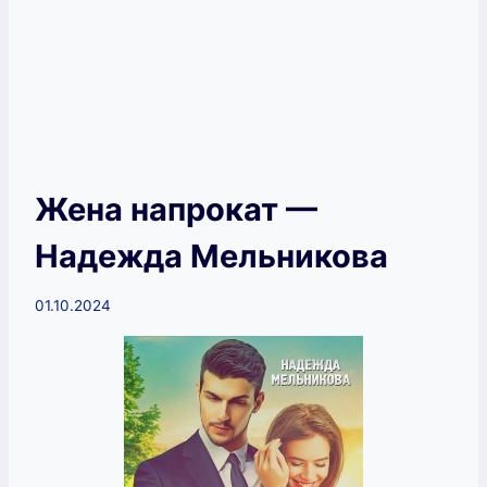
Жена напрокат —
Надежда Мельникова
01.10.2024