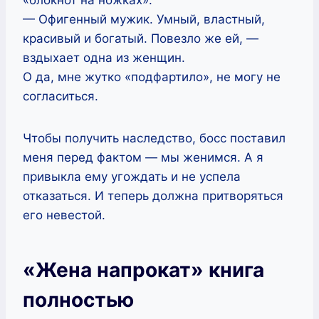
— Офигенный мужик. Умный, властный,
красивый и богатый. Повезло же ей, —
вздыхает одна из женщин.
О да, мне жутко «подфартило», не могу не
согласиться.
Чтобы получить наследство, босс поставил
меня перед фактом — мы женимся. А я
привыкла ему угождать и не успела
отказаться. И теперь должна притворяться
его невестой.
«Жена напрокат» книга
полностью