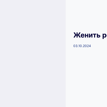
Женить р
03.10.2024