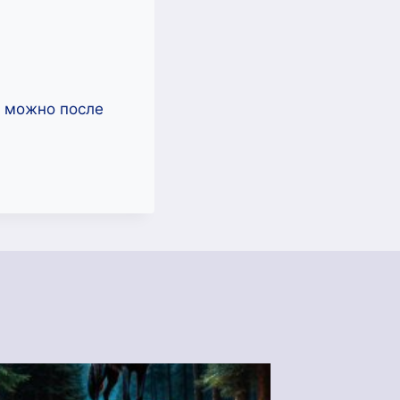
ь можно после