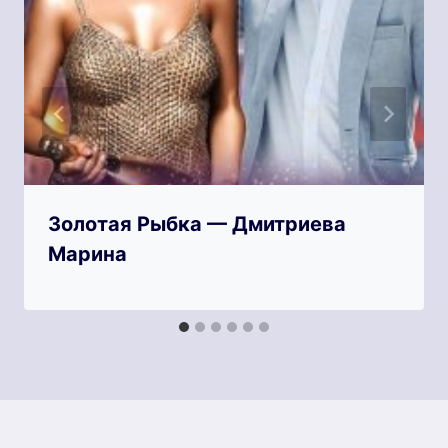
Золотая Рыбка — Дмитриева
Марина