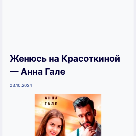
Женюсь на Красоткиной
— Анна Гале
03.10.2024