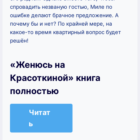
спровадить незваную гостью, Миле по
ошибке делают брачное предложение. А
почему бы и нет? По крайней мере, на
какое-то время квартирный вопрос будет
решён!
«Женюсь на
Красоткиной» книга
полностью
Читат
ь