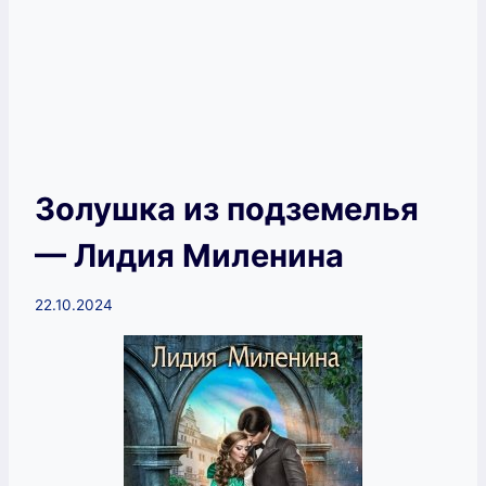
Золушка из подземелья
— Лидия Миленина
22.10.2024