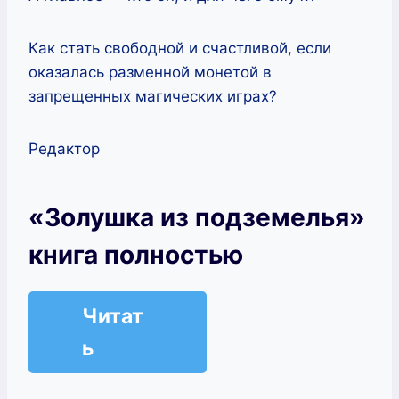
Как стать свободной и счастливой, если
оказалась разменной монетой в
запрещенных магических играх?
Редактор
«Золушка из подземелья»
книга полностью
Читат
ь