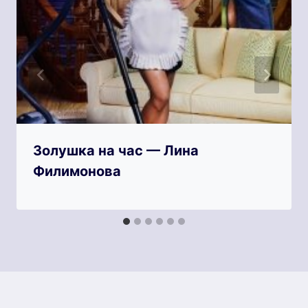
Золушка на час — Лина
Филимонова