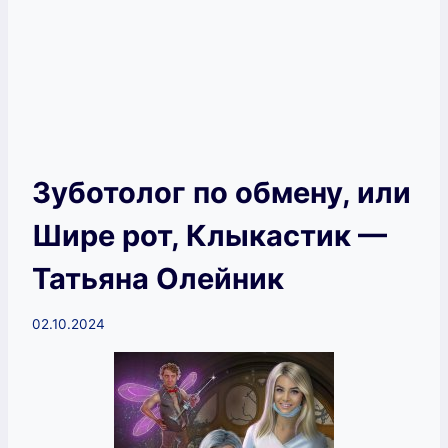
Зуботолог по обмену, или
Шире рот, Клыкастик —
Татьяна Олейник
02.10.2024