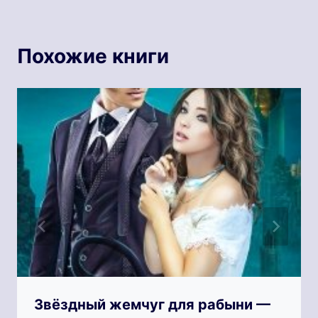
Похожие книги
Звёздный жемчуг для рабыни —