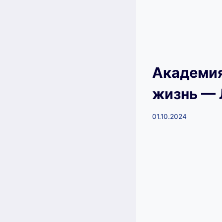
Академия
жизнь —
01.10.2024