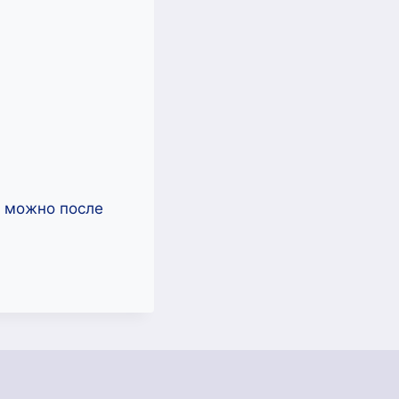
ь можно после