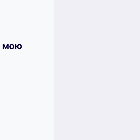
и мою