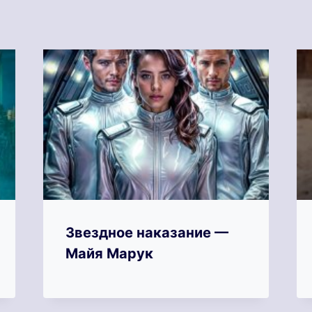
Звездное наказание —
Майя Марук