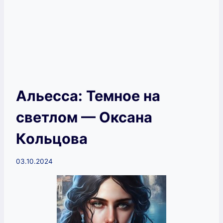
Альесса: Темное на
светлом — Оксана
Кольцова
03.10.2024