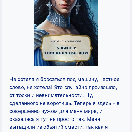
Не хотела я бросаться под машину, честное
слово, не хотела! Это случайно произошло,
от тоски и невнимательности. Ну,
сделанного не воротишь. Теперь я здесь – в
совершенно чужом для меня мире, и
оказалась я тут не просто так. Меня
вытащили из объятий смерти, так как я