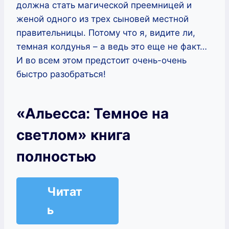
должна стать магической преемницей и
женой одного из трех сыновей местной
правительницы. Потому что я, видите ли,
темная колдунья – а ведь это еще не факт…
И во всем этом предстоит очень-очень
быстро разобраться!
«Альесса: Темное на
светлом» книга
полностью
Читат
ь