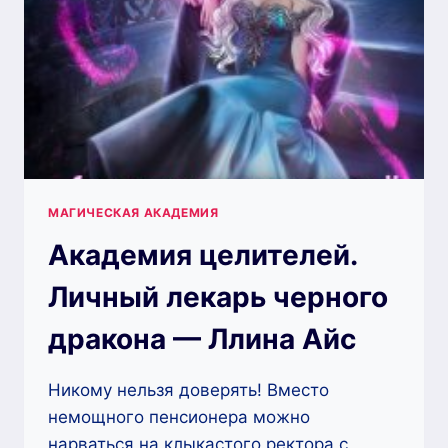
МАГИЧЕСКАЯ АКАДЕМИЯ
Академия целителей.
Личный лекарь черного
дракона — Ллина Айс
Никому нельзя доверять! Вместо
немощного пенсионера можно
нарваться на клыкастого ректора с