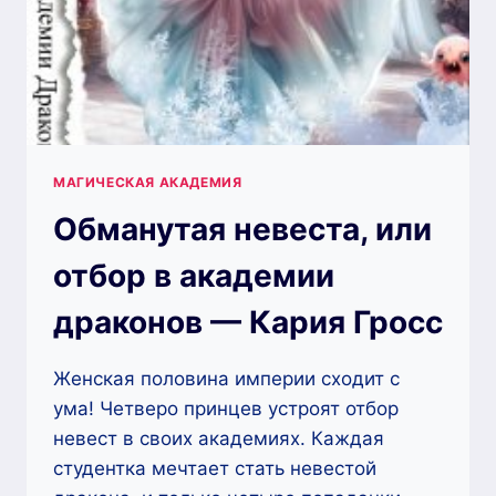
МАГИЧЕСКАЯ АКАДЕМИЯ
Обманутая невеста, или
отбор в академии
драконов — Кария Гросс
Женская половина империи сходит с
ума! Четверо принцев устроят отбор
невест в своих академиях. Каждая
студентка мечтает стать невестой