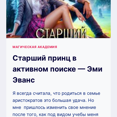
МАГИЧЕСКАЯ АКАДЕМИЯ
Старший принц в
активном поиске — Эми
Эванс
Я всегда считала, что родиться в семье
аристократов это большая удача. Но
мне пришлось изменить свое мнение
после того, как под видом учебы меня