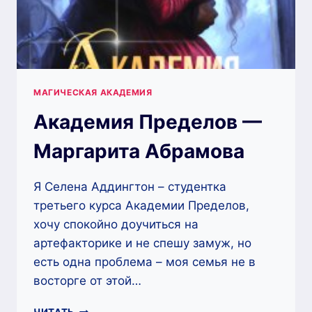
МАГИЧЕСКАЯ АКАДЕМИЯ
Академия Пределов —
Маргарита Абрамова
Я Селена Аддингтон – студентка
третьего курса Академии Пределов,
хочу спокойно доучиться на
артефакторике и не спешу замуж, но
есть одна проблема – моя семья не в
восторге от этой…
АКАДЕМИЯ