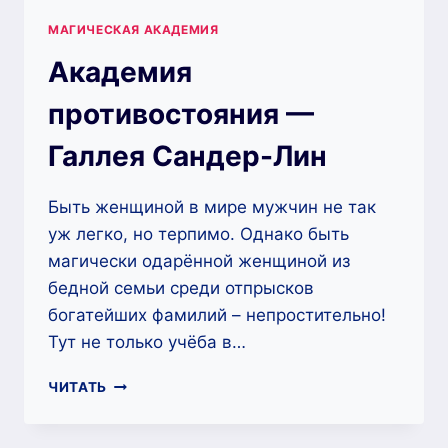
МАГИЧЕСКАЯ АКАДЕМИЯ
Академия
противостояния —
Галлея Сандер-Лин
Быть женщиной в мире мужчин не так
уж легко, но терпимо. Однако быть
магически одарённой женщиной из
бедной семьи среди отпрысков
богатейших фамилий – непростительно!
Тут не только учёба в…
АКАДЕМИЯ
ЧИТАТЬ
ПРОТИВОСТОЯНИЯ
—
ГАЛЛЕЯ