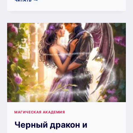
ЧИТАТЬ
ПРЕДЕЛОВ
—
МАРГАРИТА
АБРАМОВА
МАГИЧЕСКАЯ АКАДЕМИЯ
Черный дракон и