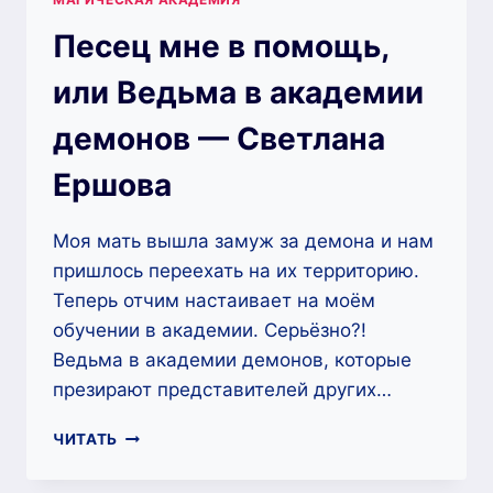
Песец мне в помощь,
или Ведьма в академии
демонов — Светлана
Ершова
Моя мать вышла замуж за демона и нам
пришлось переехать на их территорию.
Теперь отчим настаивает на моём
обучении в академии. Серьёзно?!
Ведьма в академии демонов, которые
презирают представителей других…
ПЕСЕЦ
ЧИТАТЬ
МНЕ
В