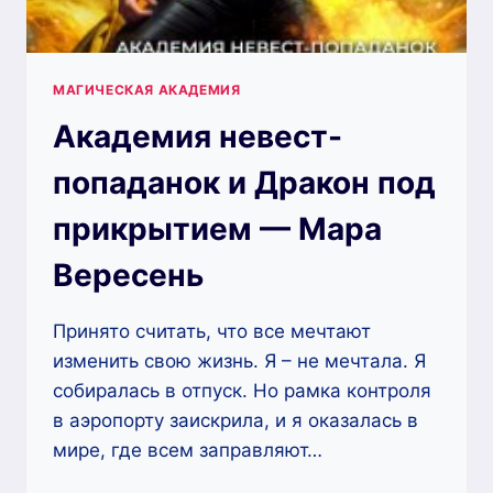
МАГИЧЕСКАЯ АКАДЕМИЯ
Академия невест-
попаданок и Дракон под
прикрытием — Мара
Вересень
Принято считать, что все мечтают
изменить свою жизнь. Я – не мечтала. Я
собиралась в отпуск. Но рамка контроля
в аэропорту заискрила, и я оказалась в
мире, где всем заправляют…