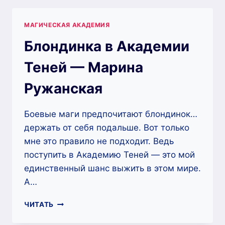
САНДЕР-
ЛИН
МАГИЧЕСКАЯ АКАДЕМИЯ
Блондинка в Академии
Теней — Марина
Ружанская
Боевые маги предпочитают блондинок…
держать от себя подальше. Вот только
мне это правило не подходит. Ведь
поступить в Академию Теней — это мой
единственный шанс выжить в этом мире.
А…
БЛОНДИНКА
ЧИТАТЬ
В
АКАДЕМИИ