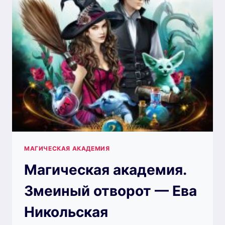
ЮРАШ
МАГИЧЕСКАЯ АКАДЕМИЯ
Магическая академия.
Змеиный отворот — Ева
Никольская