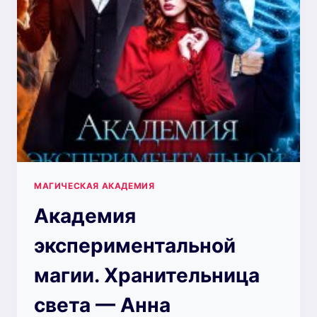
БЕРГ
МАГИЧЕСКАЯ АКАДЕМИЯ
Академия
экспериментальной
магии. Хранительница
света — Анна