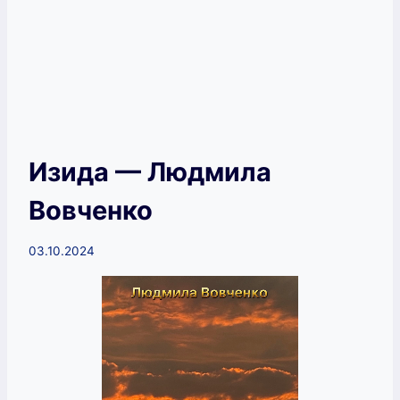
Изида — Людмила
Вовченко
03.10.2024