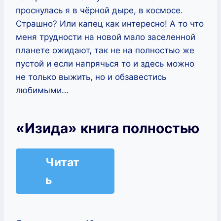
проснулась я в чёрной дыре, в космосе.
Страшно? Или капец как интересно! А то что
меня трудности на новой мало заселенной
планете ожидают, так не на полностью же
пустой и если напрячься то и здесь можно
не только выжить, но и обзавестись
любимыми…
«Изида» книга полностью
Читат
ь