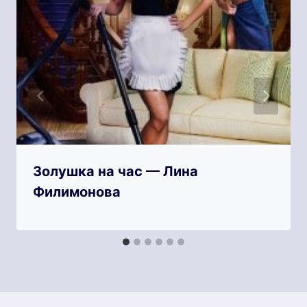
Золушка на час — Лина
Филимонова