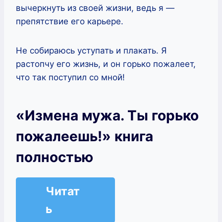
вычеркнуть из своей жизни, ведь я —
препятствие его карьере.
Не собираюсь уступать и плакать. Я
растопчу его жизнь, и он горько пожалеет,
что так поступил со мной!
«Измена мужа. Ты горько
пожалеешь!» книга
полностью
Читат
ь