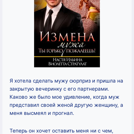
Я хотела сделать мужу сюрприз и пришла на
закрытую вечеринку с его партнерами.
Каково же было мое удивление, когда муж
представил своей женой другую женщину, а
меня высмеял и прогнал.
Теперь он хочет оставить меня ни с чем,